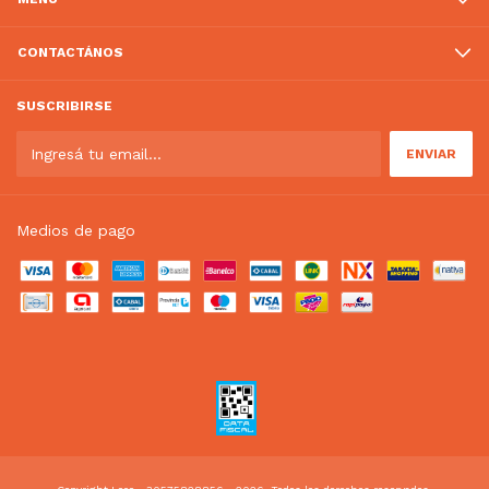
CONTACTÁNOS
SUSCRIBIRSE
Medios de pago