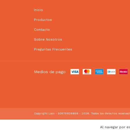
Inicio
Productos
Contacto
Sobre Nosotros
Preguntas Frecuentes
Medios de pago
Copyright Loco - 30575828856 - 2026. Todos los derechos reservad
Al navegar por e