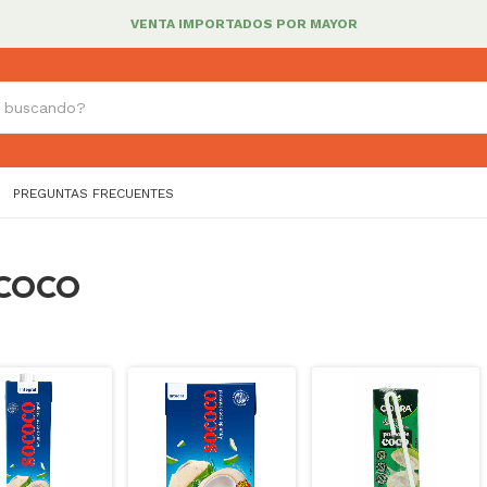
VENTA IMPORTADOS POR MAYOR
PREGUNTAS FRECUENTES
 COCO