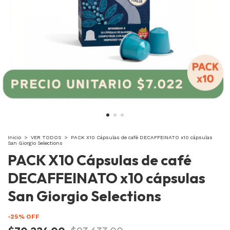
Inicio
>
VER TODOS
>
PACK X10 Cápsulas de café DECAFFEINATO x10 cápsulas
San Giorgio Selections
PACK X10 Cápsulas de café
DECAFFEINATO x10 cápsulas
San Giorgio Selections
-
25
%
OFF