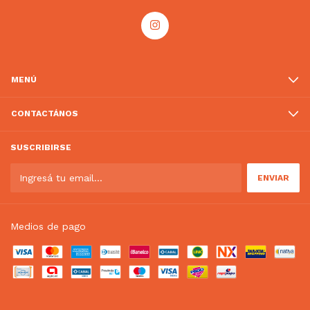
MENÚ
CONTACTÁNOS
SUSCRIBIRSE
Medios de pago