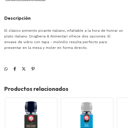
Descripción
El clásico pimiento picante italiano, infaltable a la hora de honrar un
plato italiano. Drogheria & Alimentari ofrece dos opciones: El
envase de vidrio con tapa - molinillo resulta perfecto para
presentar en la mesa y moler en forma directo.
Productos relacionados