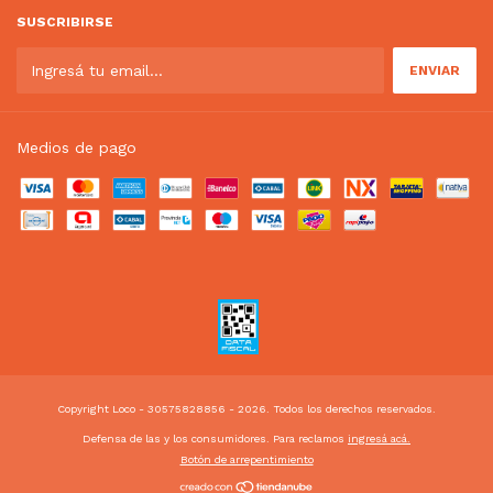
SUSCRIBIRSE
Medios de pago
Copyright Loco - 30575828856 - 2026. Todos los derechos reservados.
Defensa de las y los consumidores. Para reclamos
ingresá acá.
Botón de arrepentimiento